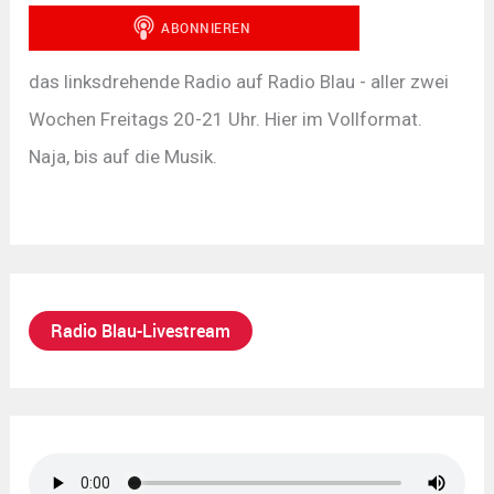
das linksdrehende Radio auf Radio Blau - aller zwei
Wochen Freitags 20-21 Uhr. Hier im Vollformat.
Naja, bis auf die Musik.
Radio Blau-Livestream