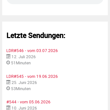
Letzte Sendungen:
LDR#546 - vom 03.07.2026
12. Juli 2026
51Minuten
LDR#545 - vom 19.06.2026
25. Juni 2026
53Minuten
#544 - vom 05.06.2026
10. Juni 2026