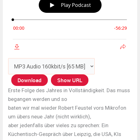
Download
Show URL
Erste Folge des Jahres in Vollständigkeit. Das muss
begangen werden und so
baten wir mal wieder Robert Feustel vors Mikrofon
um übers neue Jahr (nicht wirklich),
aber jedenfalls über vieles zu sprechen: Ein
Küchentisch-Gespräch über Leipzig, die USA, KIs