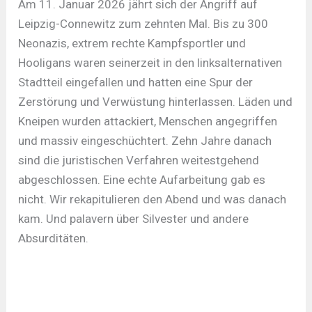
Am 11. Januar 2026 jährt sich der Angriff auf
Leipzig-Connewitz zum zehnten Mal. Bis zu 300
Neonazis, extrem rechte Kampfsportler und
Hooligans waren seinerzeit in den linksalternativen
Stadtteil eingefallen und hatten eine Spur der
Zerstörung und Verwüstung hinterlassen. Läden und
Kneipen wurden attackiert, Menschen angegriffen
und massiv eingeschüchtert. Zehn Jahre danach
sind die juristischen Verfahren weitestgehend
abgeschlossen. Eine echte Aufarbeitung gab es
nicht. Wir rekapitulieren den Abend und was danach
kam. Und palavern über Silvester und andere
Absurditäten.