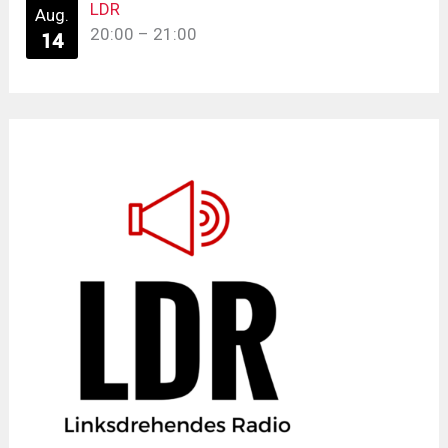
LDR
Aug.
20:00
–
21:00
14