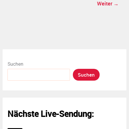
Weiter
→
Suchen
Suchen
Nächste Live-Sendung: