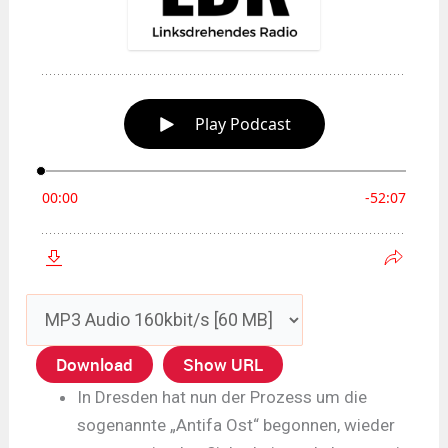
Download
Show URL
In Dresden hat nun der Prozess um die
sogenannte „Antifa Ost“ begonnen, wieder