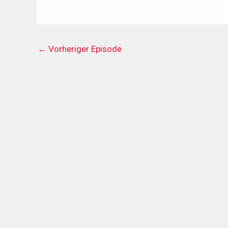
←
Vorheriger Episode