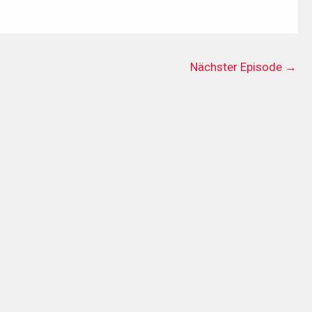
Nächster Episode
→