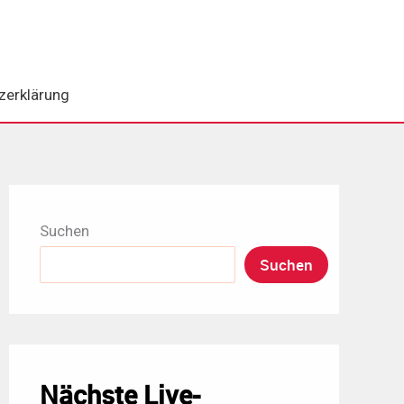
zerklärung
Suchen
Suchen
Nächste Live-