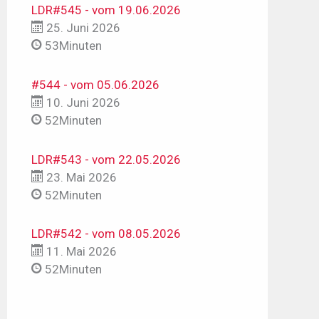
LDR#545 - vom 19.06.2026
25. Juni 2026
53Minuten
#544 - vom 05.06.2026
10. Juni 2026
52Minuten
LDR#543 - vom 22.05.2026
23. Mai 2026
52Minuten
LDR#542 - vom 08.05.2026
11. Mai 2026
52Minuten