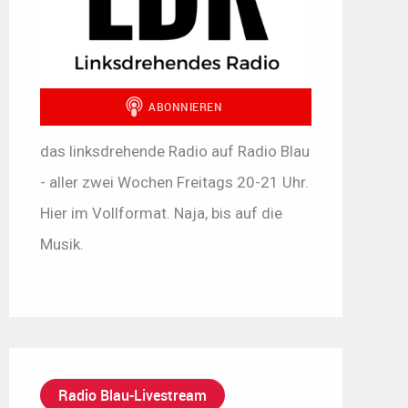
das linksdrehende Radio auf Radio Blau
- aller zwei Wochen Freitags 20-21 Uhr.
Hier im Vollformat. Naja, bis auf die
Musik.
Radio Blau-Livestream