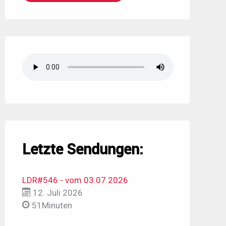
Letzte Sendungen:
LDR#546 - vom 03.07.2026
12. Juli 2026
51Minuten