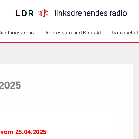
linksdrehendes radio
Sendungsarchiv
Impressum und Kontakt
Datenschut
.2025