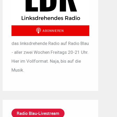
das linksdrehende Radio auf Radio Blau
- aller zwei Wochen Freitags 20-21 Uhr.
Hier im Vollformat. Naja, bis auf die
Musik.
Radio Blau-Livestream