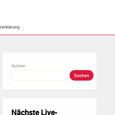
zerklärung
Suchen
Suchen
Nächste Live-