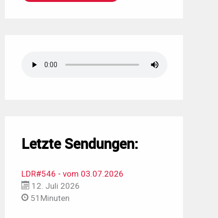
Letzte Sendungen:
LDR#546 - vom 03.07.2026
12. Juli 2026
51Minuten