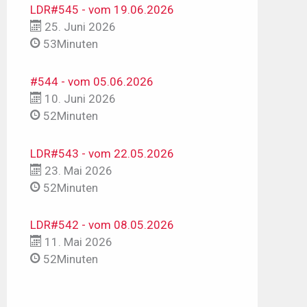
LDR#545 - vom 19.06.2026
25. Juni 2026
53Minuten
#544 - vom 05.06.2026
10. Juni 2026
52Minuten
LDR#543 - vom 22.05.2026
23. Mai 2026
52Minuten
LDR#542 - vom 08.05.2026
11. Mai 2026
52Minuten