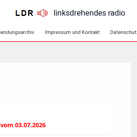
linksdrehendes radio
Sendungsarchiv
Impressum und Kontakt
Datenschut