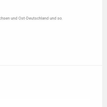
Sachsen und Ost-Deutschland und so.