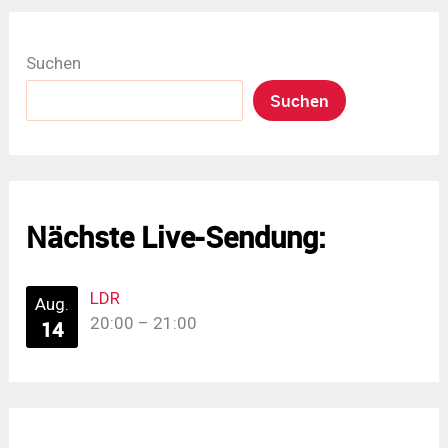
Suchen
Suchen
Nächste Live-Sendung:
LDR
Aug.
20:00
–
21:00
14