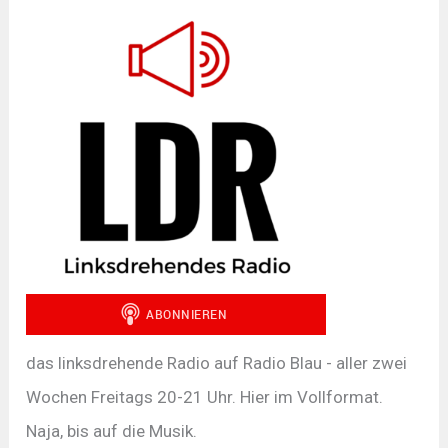
das linksdrehende Radio auf Radio Blau - aller zwei
Wochen Freitags 20-21 Uhr. Hier im Vollformat.
Naja, bis auf die Musik.