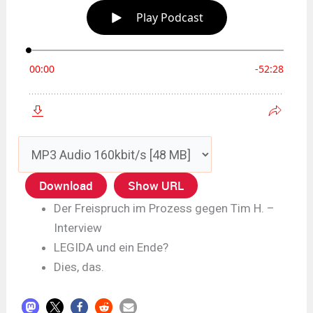
Download
Show URL
Der Freispruch im Prozess gegen Tim H. –
Interview
LEGIDA und ein Ende?
Dies, das.