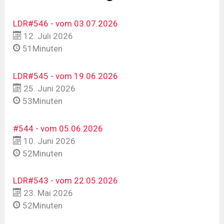
LDR#546 - vom 03.07.2026
12. Juli 2026
51Minuten
LDR#545 - vom 19.06.2026
25. Juni 2026
53Minuten
#544 - vom 05.06.2026
10. Juni 2026
52Minuten
LDR#543 - vom 22.05.2026
23. Mai 2026
52Minuten