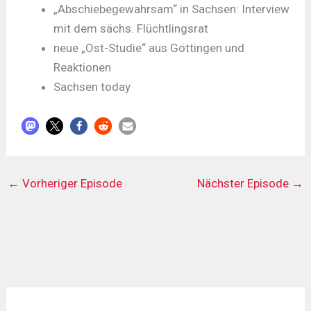
„Abschiebegewahrsam“ in Sachsen: Interview
mit dem sächs. Flüchtlingsrat
neue „Ost-Studie“ aus Göttingen und
Reaktionen
Sachsen today
←
Vorheriger Episode
Nächster Episode
→