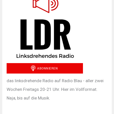
das linksdrehende Radio auf Radio Blau - aller zwei
Wochen Freitags 20-21 Uhr. Hier im Vollformat.
Naja, bis auf die Musik.