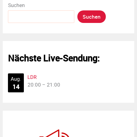
Suchen
Suchen
Nächste Live-Sendung:
LDR
Aug.
20:00
–
21:00
14