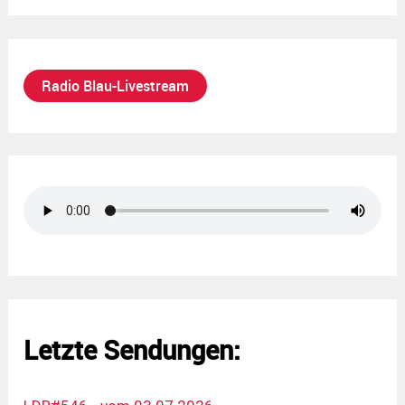
Radio Blau-Livestream
Letzte Sendungen: