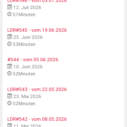
LDR#546 - vom 03.07.2026
12. Juli 2026
51Minuten
LDR#545 - vom 19.06.2026
25. Juni 2026
53Minuten
#544 - vom 05.06.2026
10. Juni 2026
52Minuten
LDR#543 - vom 22.05.2026
23. Mai 2026
52Minuten
LDR#542 - vom 08.05.2026
11. Mai 2026