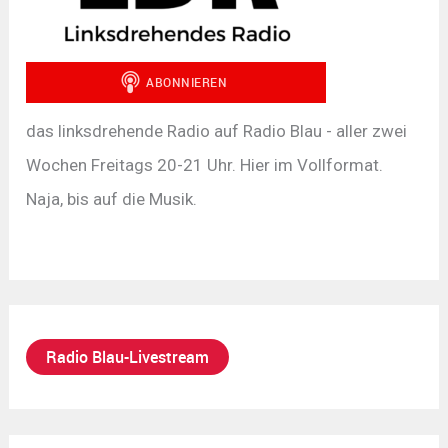
das linksdrehende Radio auf Radio Blau - aller zwei
Wochen Freitags 20-21 Uhr. Hier im Vollformat.
Naja, bis auf die Musik.
Radio Blau-Livestream