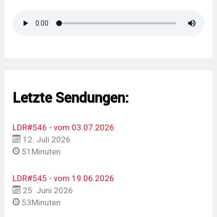
Letzte Sendungen:
LDR#546 - vom 03.07.2026
12. Juli 2026
51Minuten
LDR#545 - vom 19.06.2026
25. Juni 2026
53Minuten