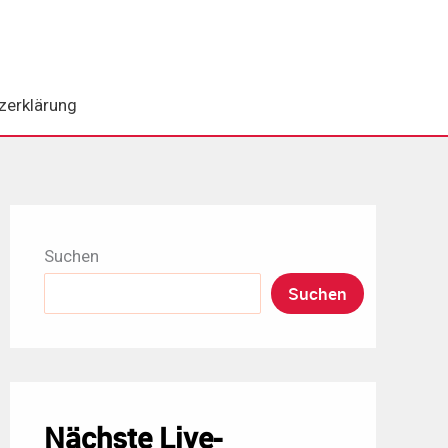
zerklärung
Suchen
Suchen
Nächste Live-