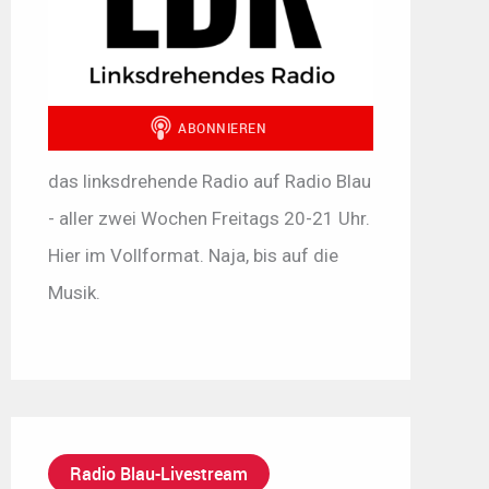
das linksdrehende Radio auf Radio Blau
- aller zwei Wochen Freitags 20-21 Uhr.
Hier im Vollformat. Naja, bis auf die
Musik.
Radio Blau-Livestream