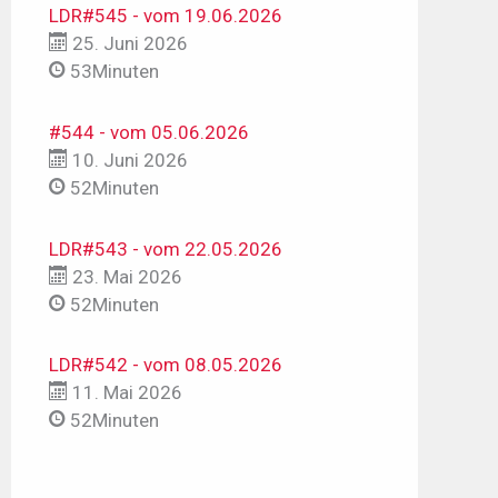
LDR#545 - vom 19.06.2026
25. Juni 2026
53Minuten
#544 - vom 05.06.2026
10. Juni 2026
52Minuten
LDR#543 - vom 22.05.2026
23. Mai 2026
52Minuten
LDR#542 - vom 08.05.2026
11. Mai 2026
52Minuten