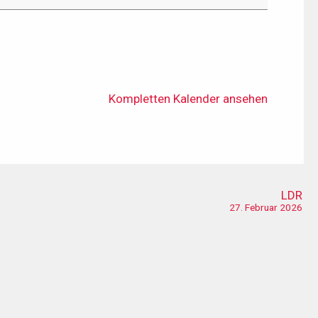
Kompletten Kalender ansehen
LDR
27. Februar 2026