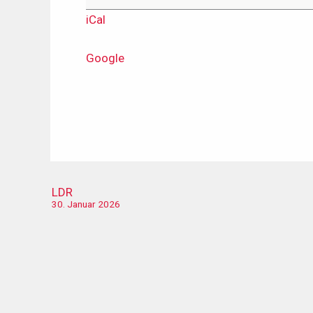
iCal
Google
LDR
30. Januar 2026