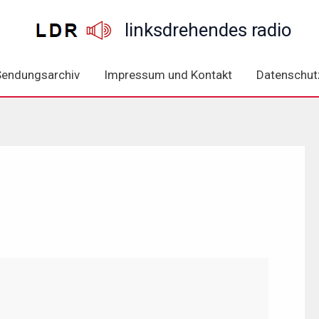
linksdrehendes radio
Sendungsarchiv
Impressum und Kontakt
Datenschut