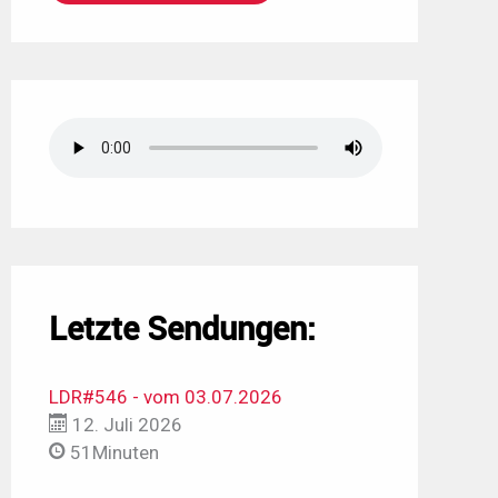
Letzte Sendungen:
LDR#546 - vom 03.07.2026
12. Juli 2026
51Minuten