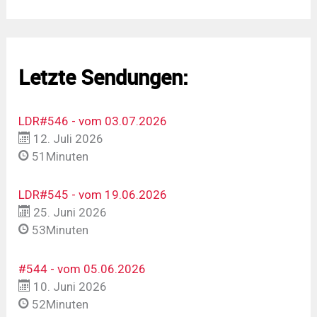
Letzte Sendungen:
LDR#546 - vom 03.07.2026
12. Juli 2026
51Minuten
LDR#545 - vom 19.06.2026
25. Juni 2026
53Minuten
#544 - vom 05.06.2026
10. Juni 2026
52Minuten