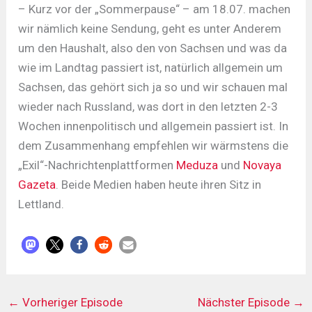
– Kurz vor der „Sommerpause“ – am 18.07. machen
wir nämlich keine Sendung, geht es unter Anderem
um den Haushalt, also den von Sachsen und was da
wie im Landtag passiert ist, natürlich allgemein um
Sachsen, das gehört sich ja so und wir schauen mal
wieder nach Russland, was dort in den letzten 2-3
Wochen innenpolitisch und allgemein passiert ist. In
dem Zusammenhang empfehlen wir wärmstens die
„Exil“-Nachrichtenplattformen
Meduza
und
Novaya
Gazeta
. Beide Medien haben heute ihren Sitz in
Lettland.
←
Vorheriger Episode
Nächster Episode
→