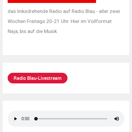
das linksdrehende Radio auf Radio Blau - aller zwei
Wochen Freitags 20-21 Uhr. Hier im Vollformat.
Naja, bis auf die Musik.
Radio Blau-Livestream