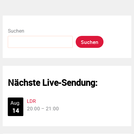
Suchen
Suchen
Nächste Live-Sendung:
LDR
Aug.
20:00
–
21:00
14