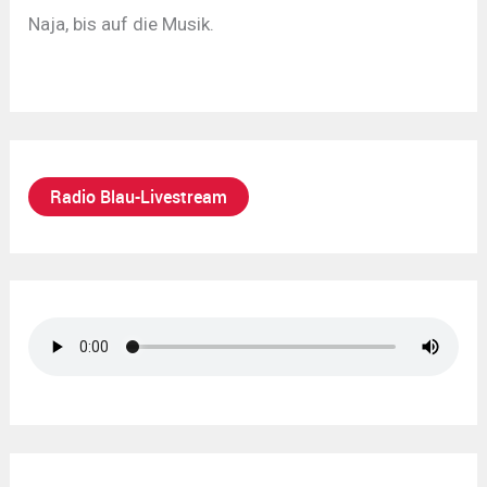
Naja, bis auf die Musik.
Radio Blau-Livestream