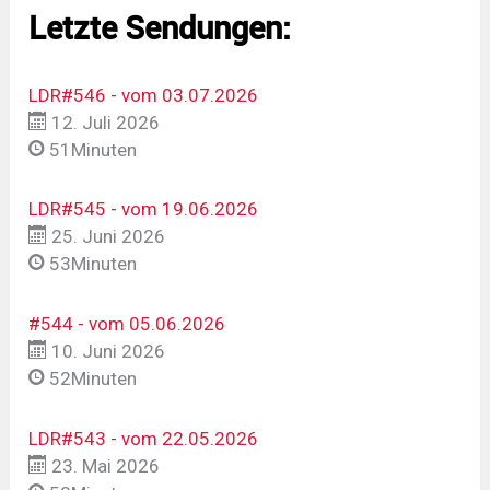
Letzte Sendungen:
LDR#546 - vom 03.07.2026
12. Juli 2026
51Minuten
LDR#545 - vom 19.06.2026
25. Juni 2026
53Minuten
#544 - vom 05.06.2026
10. Juni 2026
52Minuten
LDR#543 - vom 22.05.2026
23. Mai 2026