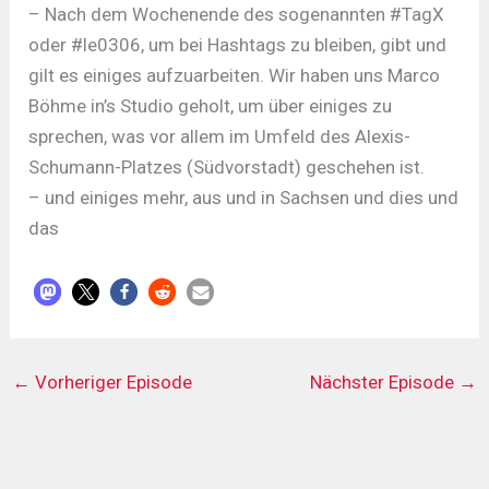
– Nach dem Wochenende des sogenannten #TagX
oder #le0306, um bei Hashtags zu bleiben, gibt und
gilt es einiges aufzuarbeiten. Wir haben uns Marco
Böhme in’s Studio geholt, um über einiges zu
sprechen, was vor allem im Umfeld des Alexis-
Schumann-Platzes (Südvorstadt) geschehen ist.
– und einiges mehr, aus und in Sachsen und dies und
das
←
Vorheriger Episode
Nächster Episode
→