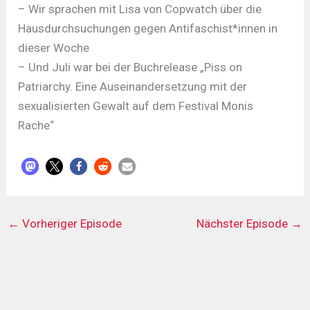
– Wir sprachen mit Lisa von Copwatch über die
Hausdurchsuchungen gegen Antifaschist*innen in
dieser Woche
– Und Juli war bei der Buchrelease „Piss on
Patriarchy. Eine Auseinandersetzung mit der
sexualisierten Gewalt auf dem Festival Monis
Rache“
←
Vorheriger Episode
Nächster Episode
→