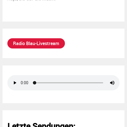
Radio Blau-Livestream
Letzte Sendungen: