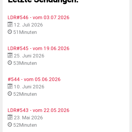
LDR#546 - vom 03.07.2026
12. Juli 2026
51Minuten
LDR#545 - vom 19.06.2026
25. Juni 2026
53Minuten
#544 - vom 05.06.2026
10. Juni 2026
52Minuten
LDR#543 - vom 22.05.2026
23. Mai 2026
52Minuten