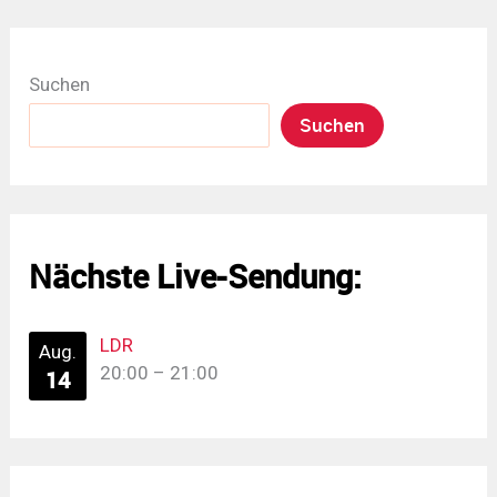
Suchen
Suchen
Nächste Live-Sendung:
LDR
Aug.
20:00
–
21:00
14