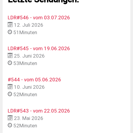
LDR#546 - vom 03.07.2026
12. Juli 2026
51Minuten
LDR#545 - vom 19.06.2026
25. Juni 2026
53Minuten
#544 - vom 05.06.2026
10. Juni 2026
52Minuten
LDR#543 - vom 22.05.2026
23. Mai 2026
52Minuten