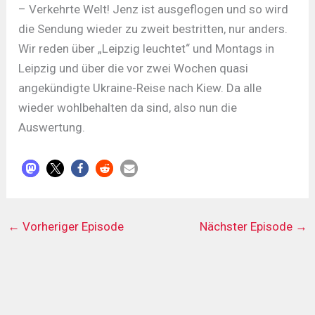
– Verkehrte Welt! Jenz ist ausgeflogen und so wird
die Sendung wieder zu zweit bestritten, nur anders.
Wir reden über „Leipzig leuchtet“ und Montags in
Leipzig und über die vor zwei Wochen quasi
angekündigte Ukraine-Reise nach Kiew. Da alle
wieder wohlbehalten da sind, also nun die
Auswertung.
←
Vorheriger Episode
Nächster Episode
→