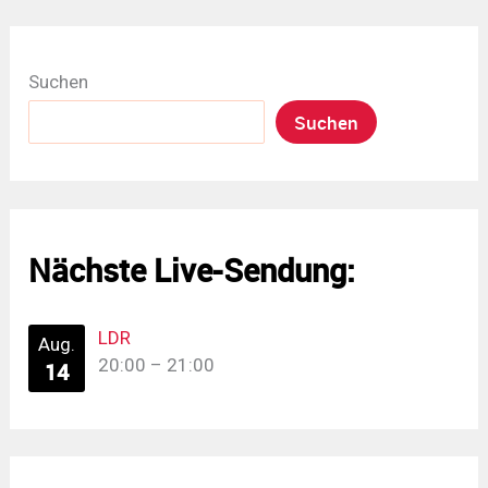
Suchen
Suchen
Nächste Live-Sendung:
LDR
Aug.
20:00
–
21:00
14