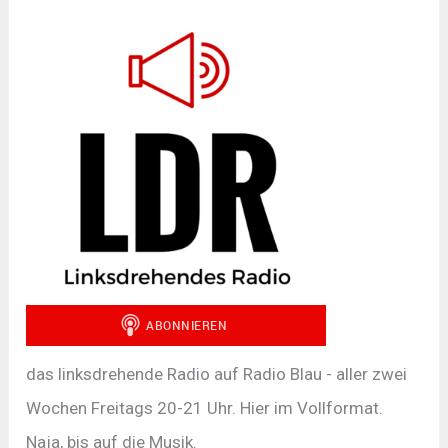
das linksdrehende Radio auf Radio Blau - aller zwei
Wochen Freitags 20-21 Uhr. Hier im Vollformat.
Naja, bis auf die Musik.