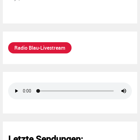
Radio Blau-Livestream
Letzte Sendungen: