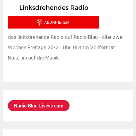
das linksdrehende Radio auf Radio Blau - aller zwei
Wochen Freitags 20-21 Uhr. Hier im Vollformat.
Naja, bis auf die Musik.
Radio Blau-Livestream