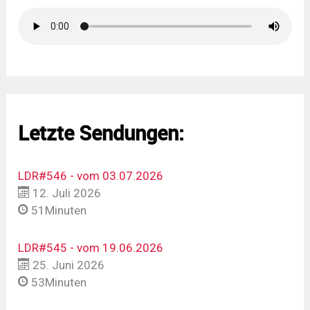
Letzte Sendungen:
LDR#546 - vom 03.07.2026
12. Juli 2026
51Minuten
LDR#545 - vom 19.06.2026
25. Juni 2026
53Minuten