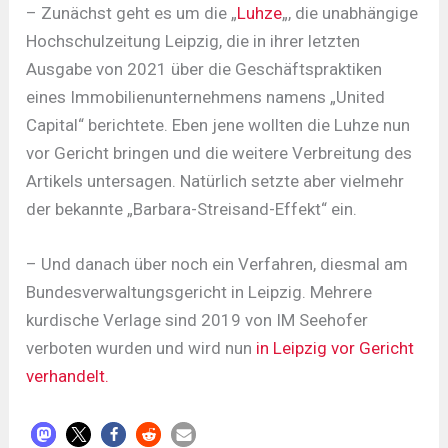
– Zunächst geht es um die „
Luhze
„, die unabhängige
Hochschulzeitung Leipzig, die in ihrer letzten
Ausgabe von 2021 über die Geschäftspraktiken
eines Immobilienunternehmens namens „United
Capital“ berichtete. Eben jene wollten die Luhze nun
vor Gericht bringen und die weitere Verbreitung des
Artikels untersagen. Natürlich setzte aber vielmehr
der bekannte „Barbara-Streisand-Effekt“ ein.
– Und danach über noch ein Verfahren, diesmal am
Bundesverwaltungsgericht in Leipzig. Mehrere
kurdische Verlage sind 2019 von IM Seehofer
verboten wurden und wird nun
in Leipzig vor Gericht
verhandelt.