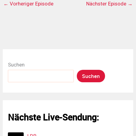
←
Vorheriger Episode
Nächster Episode
→
Suchen
Suchen
Nächste Live-Sendung: