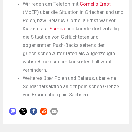
Wir reden am Telefon mit
Cornelia Ernst
(MdEP) über die Situation in Griechenland und
Polen, bzw. Belarus. Cornelia Ernst war vor
Kurzem auf
Samos
und konnte dort zufällig
die Situation von Geflüchteten und
sogenannten Push-Backs seitens der
griechischen Autoritäten als Augenzeugin
wahrnehmen und im konkreten Fall wohl
verhindern.
Weiteres über Polen und Belarus, über eine
Solidaritätsaktion an der polnischen Grenze
von Brandenburg bis Sachsen