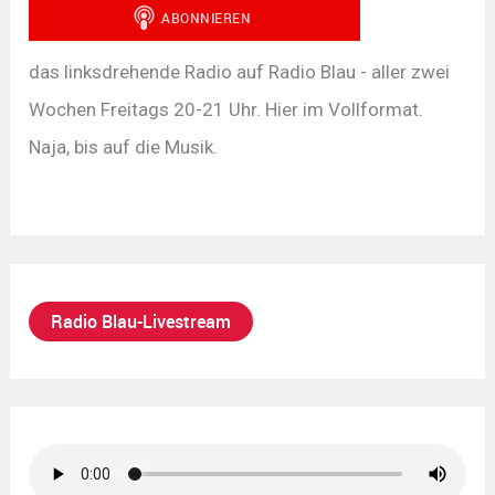
das linksdrehende Radio auf Radio Blau - aller zwei
Wochen Freitags 20-21 Uhr. Hier im Vollformat.
Naja, bis auf die Musik.
Radio Blau-Livestream