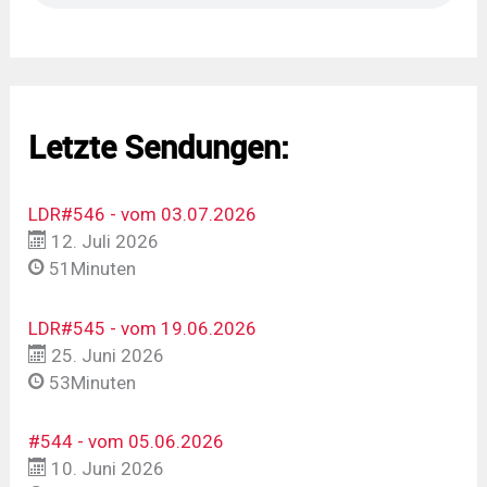
Letzte Sendungen:
LDR#546 - vom 03.07.2026
12. Juli 2026
51Minuten
LDR#545 - vom 19.06.2026
25. Juni 2026
53Minuten
#544 - vom 05.06.2026
10. Juni 2026