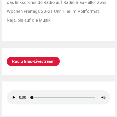
das linksdrehende Radio auf Radio Blau - aller zwei
Wochen Freitags 20-21 Uhr. Hier im Vollformat.
Naja, bis auf die Musik.
Radio Blau-Livestream