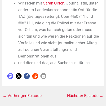
Wir reden mit
Sarah Ulrich
, Journalistin, unter
anderem Landeskorrespondentin Ost für die
TAZ (die tageszeitung): Über #le0711 und
#le2111, wie ging die Polizei mit der Presse
vor Ort um, was hat sich getan oder muss
sich tun und wie waren die Reaktionen auf die
Vorfälle und wie sieht journalistischer Alltag
auf solchen Veranstaltungen und
Demonstrationen aus.
und dies und das, aus Sachsen, natürlich.
←
Vorheriger Episode
Nächster Episode
→