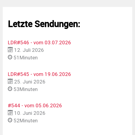
Letzte Sendungen:
LDR#546 - vom 03.07.2026
12. Juli 2026
51Minuten
LDR#545 - vom 19.06.2026
25. Juni 2026
53Minuten
#544 - vom 05.06.2026
10. Juni 2026
52Minuten