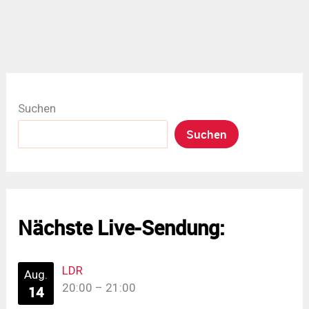
Suchen
Suchen
Nächste Live-Sendung:
LDR
Aug.
20:00
–
21:00
14