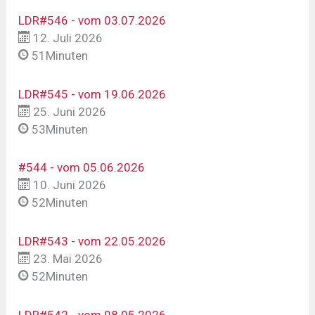
LDR#546 - vom 03.07.2026
12. Juli 2026
51Minuten
LDR#545 - vom 19.06.2026
25. Juni 2026
53Minuten
#544 - vom 05.06.2026
10. Juni 2026
52Minuten
LDR#543 - vom 22.05.2026
23. Mai 2026
52Minuten
LDR#542 - vom 08.05.2026