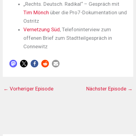
„Rechts. Deutsch. Radikal“ – Gespräch mit
Tim Mönch
über die Pro7-Dokumentation und
Ostritz
Vernetzung Süd
, Telefoninterview zum
offenen Brief zum Stadtteilgespräch in
Connewitz
←
Vorheriger Episode
Nächster Episode
→