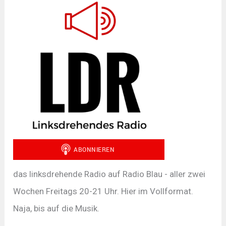
das linksdrehende Radio auf Radio Blau - aller zwei
Wochen Freitags 20-21 Uhr. Hier im Vollformat.
Naja, bis auf die Musik.