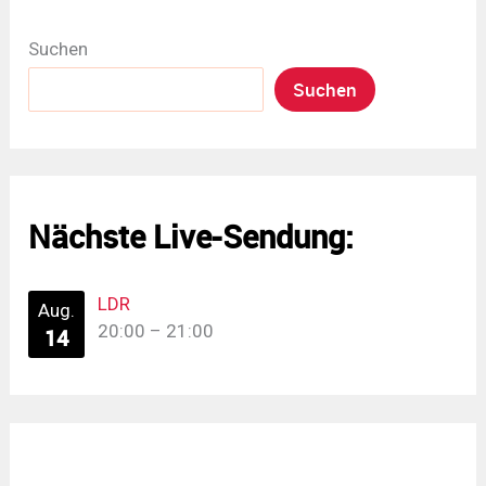
Suchen
Suchen
Nächste Live-Sendung:
LDR
Aug.
20:00
–
21:00
14