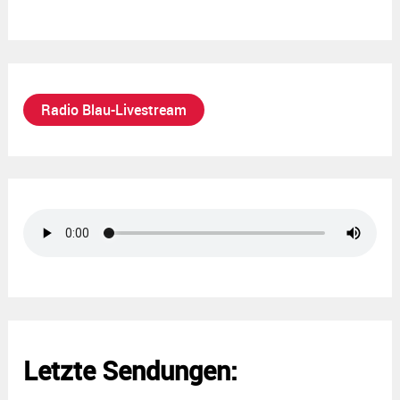
Radio Blau-Livestream
Letzte Sendungen: