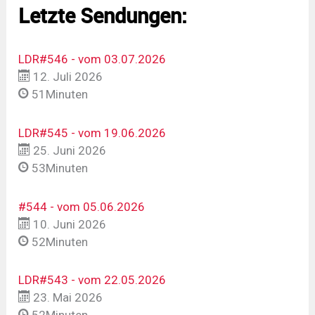
Letzte Sendungen:
LDR#546 - vom 03.07.2026
12. Juli 2026
51Minuten
LDR#545 - vom 19.06.2026
25. Juni 2026
53Minuten
#544 - vom 05.06.2026
10. Juni 2026
52Minuten
LDR#543 - vom 22.05.2026
23. Mai 2026