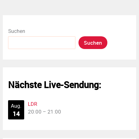
Suchen
Suchen
Nächste Live-Sendung:
LDR
Aug.
20:00
–
21:00
14