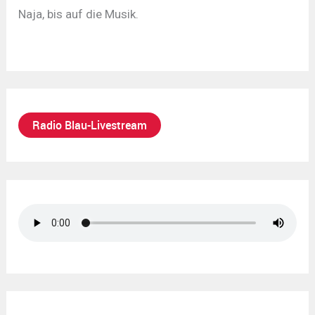
Naja, bis auf die Musik.
Radio Blau-Livestream