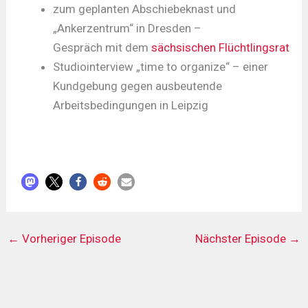
zum geplanten Abschiebeknast und
„Ankerzentrum“ in Dresden –
Gespräch mit dem
sächsischen Flüchtlingsrat
Studiointerview „time to organize“ – einer
Kundgebung gegen ausbeutende
Arbeitsbedingungen in Leipzig
←
Vorheriger Episode
Nächster Episode
→