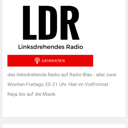
das linksdrehende Radio auf Radio Blau - aller zwei
Wochen Freitags 20-21 Uhr. Hier im Vollformat.
Naja, bis auf die Musik.