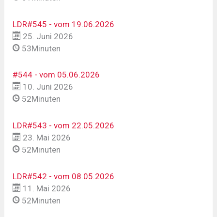
LDR#545 - vom 19.06.2026
25. Juni 2026
53Minuten
#544 - vom 05.06.2026
10. Juni 2026
52Minuten
LDR#543 - vom 22.05.2026
23. Mai 2026
52Minuten
LDR#542 - vom 08.05.2026
11. Mai 2026
52Minuten