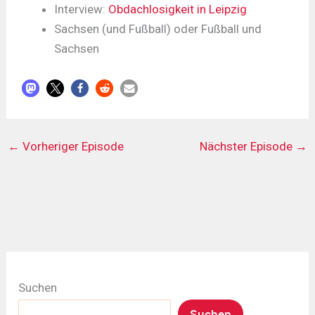
Interview:
Obdachlosigkeit in Leipzig
Sachsen (und Fußball) oder Fußball und
Sachsen
←
Vorheriger Episode
Nächster Episode
→
Suchen
Suchen