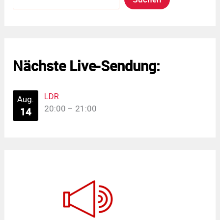
Nächste Live-Sendung:
LDR
Aug.
20:00
–
21:00
14