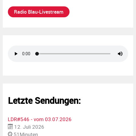
Radio Blau-Livestream
Letzte Sendungen:
LDR#546 - vom 03.07.2026
12. Juli 2026
51Minuten