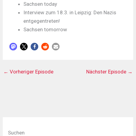
Sachsen today
Interview zum 18.3. in Leipzig: Den Nazis
entgegentreten!
Sachsen tomorrow
←
Vorheriger Episode
Nächster Episode
→
Suchen