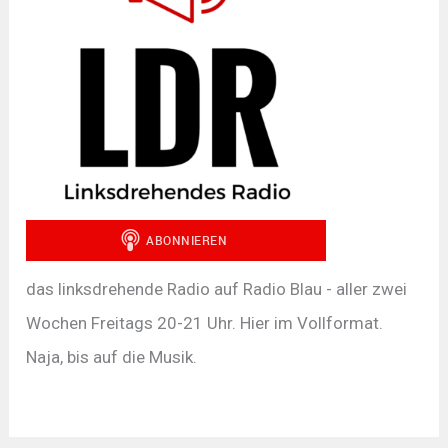
das linksdrehende Radio auf Radio Blau - aller zwei
Wochen Freitags 20-21 Uhr. Hier im Vollformat.
Naja, bis auf die Musik.