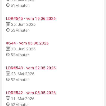
51Minuten
LDR#545 - vom 19.06.2026
25. Juni 2026
53Minuten
#544 - vom 05.06.2026
10. Juni 2026
52Minuten
LDR#543 - vom 22.05.2026
23. Mai 2026
52Minuten
LDR#542 - vom 08.05.2026
11. Mai 2026
52Minuten