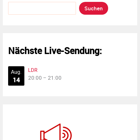
Suchen
Nächste Live-Sendung:
LDR
Aug.
20:00
–
21:00
14