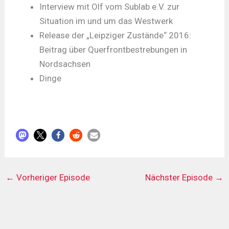
Interview mit Olf vom Sublab e.V. zur
Situation im und um das Westwerk
Release der „Leipziger Zustände“ 2016:
Beitrag über Querfrontbestrebungen in
Nordsachsen
Dinge
←
Vorheriger Episode
Nächster Episode
→