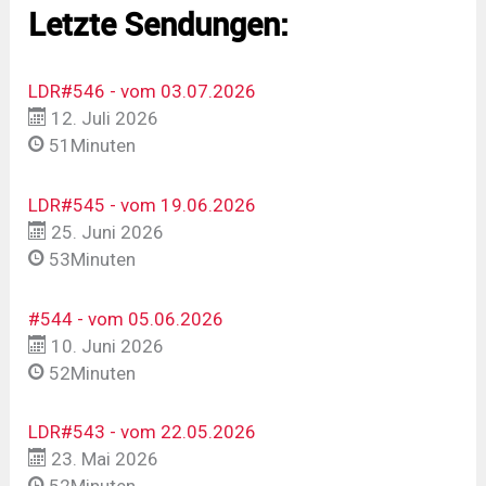
Letzte Sendungen:
LDR#546 - vom 03.07.2026
12. Juli 2026
51Minuten
LDR#545 - vom 19.06.2026
25. Juni 2026
53Minuten
#544 - vom 05.06.2026
10. Juni 2026
52Minuten
LDR#543 - vom 22.05.2026
23. Mai 2026