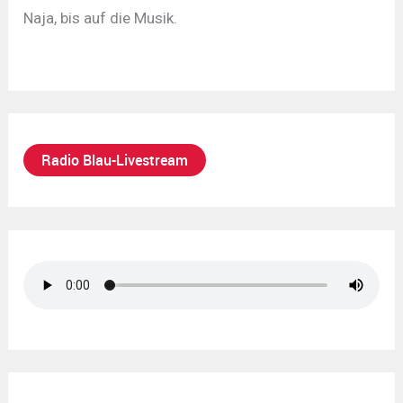
Naja, bis auf die Musik.
Radio Blau-Livestream