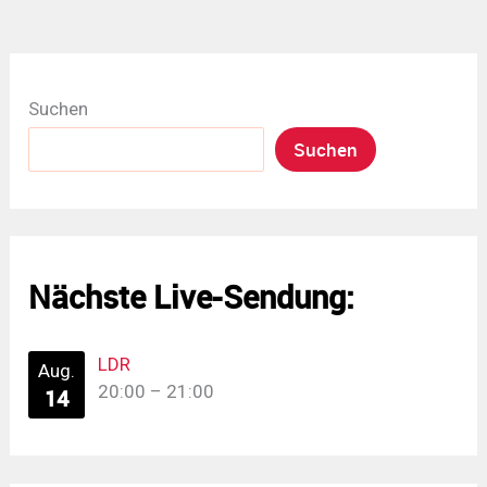
Suchen
Suchen
Nächste Live-Sendung:
LDR
Aug.
20:00
–
21:00
14