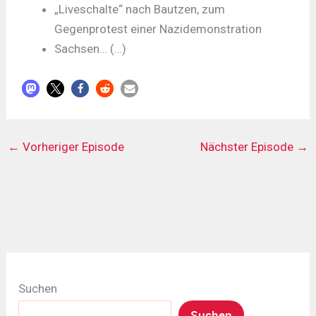
„Liveschalte“ nach Bautzen, zum
Gegenprotest einer Nazidemonstration
Sachsen… (…)
←
Vorheriger Episode
Nächster Episode
→
Suchen
Suchen