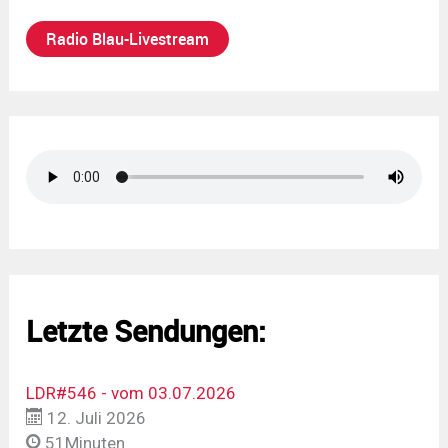
Radio Blau-Livestream
Letzte Sendungen:
LDR#546 - vom 03.07.2026
12. Juli 2026
51Minuten