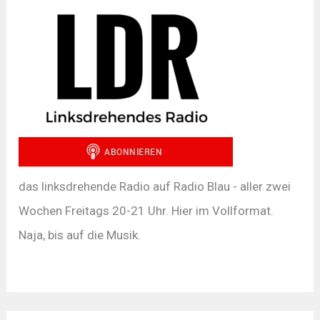
das linksdrehende Radio auf Radio Blau - aller zwei
Wochen Freitags 20-21 Uhr. Hier im Vollformat.
Naja, bis auf die Musik.