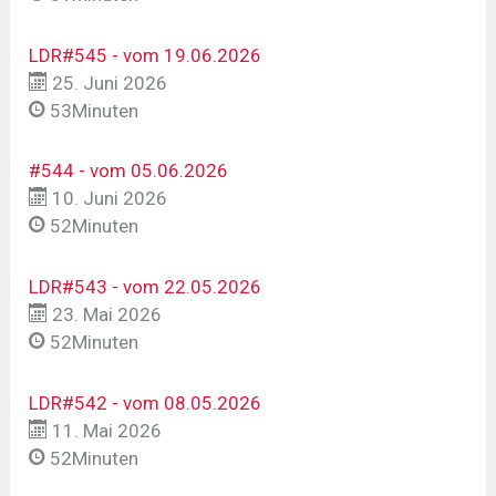
LDR#545 - vom 19.06.2026
25. Juni 2026
53Minuten
#544 - vom 05.06.2026
10. Juni 2026
52Minuten
LDR#543 - vom 22.05.2026
23. Mai 2026
52Minuten
LDR#542 - vom 08.05.2026
11. Mai 2026
52Minuten