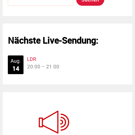
Nächste Live-Sendung:
LDR
Aug.
20:00
–
21:00
14